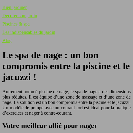
Bien jardiner
Décorer son jardin
Piscines & spa
Les indispensables du jardin
Blog
Le spa de nage : un bon
compromis entre la piscine et le
jacuzzi !
Autrement nommé piscine de nage, le spa de nage a des dimensions
plus réduites. Il est équipé d’une zone de massage et d’une zone de
nage. La solution est un bon compromis entre la piscine et le jacuzzi.
Un modèle de pompe avec un courant fort est idéal pour la pratique
d’exercices et nager à contre-courant.
Votre meilleur allié pour nager