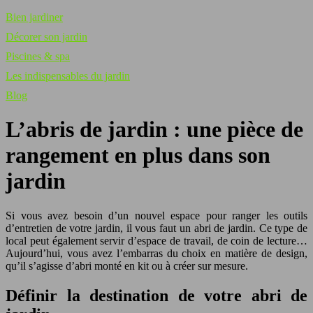
Bien jardiner
Décorer son jardin
Piscines & spa
Les indispensables du jardin
Blog
L’abris de jardin : une pièce de
rangement en plus dans son
jardin
Si vous avez besoin d’un nouvel espace pour ranger les outils
d’entretien de votre jardin, il vous faut un abri de jardin. Ce type de
local peut également servir d’espace de travail, de coin de lecture…
Aujourd’hui, vous avez l’embarras du choix en matière de design,
qu’il s’agisse d’abri monté en kit ou à créer sur mesure.
Définir la destination de votre abri de